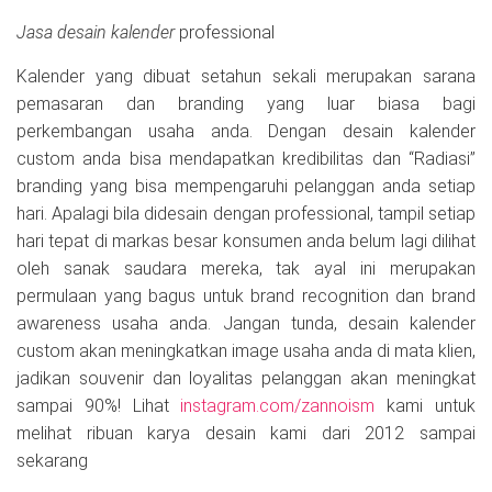
Jasa desain kalender
professional
Kalender yang dibuat setahun sekali merupakan sarana
pemasaran dan branding yang luar biasa bagi
perkembangan usaha anda. Dengan desain kalender
custom anda bisa mendapatkan kredibilitas dan “Radiasi”
branding yang bisa mempengaruhi pelanggan anda setiap
hari. Apalagi bila didesain dengan professional, tampil setiap
hari tepat di markas besar konsumen anda belum lagi dilihat
oleh sanak saudara mereka, tak ayal ini merupakan
permulaan yang bagus untuk brand recognition dan brand
awareness usaha anda. Jangan tunda, desain kalender
custom akan meningkatkan image usaha anda di mata klien,
jadikan souvenir dan loyalitas pelanggan akan meningkat
sampai 90%! Lihat
instagram.com/zannoism
kami untuk
melihat ribuan karya desain kami dari 2012 sampai
sekarang