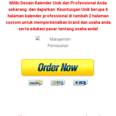
Miliki Desain Kalender Unik dan Professional Anda
sekarang dan dapatkan Keuntungan Unik berupa 6
halaman kalender professional di tambah 2 halaman
custom untuk memperkenalkan brand dan usaha anda
serta edukasi pasar tentang usaha anda!