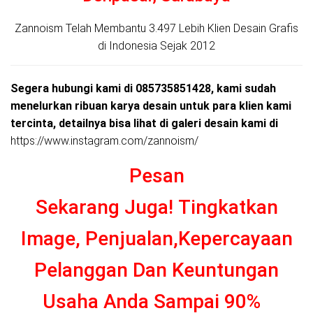
Zannoism Telah Membantu 3.497 Lebih Klien Desain Grafis
di Indonesia Sejak 2012
Segera hubungi kami di 085735851428, kami sudah
menelurkan ribuan karya desain untuk para klien kami
tercinta, detailnya bisa lihat di galeri desain kami di
https://www.instagram.com/zannoism/
Pesan
Sekarang Juga!
Tingkatkan
Image, Penjualan,Kepercayaan
Pelanggan Dan Keuntungan
Usaha Anda Sampai 90%