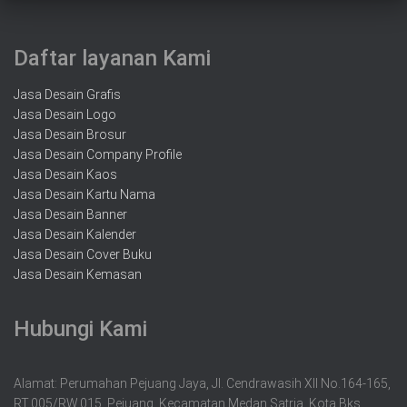
Daftar layanan Kami
Jasa Desain Grafis
Jasa Desain Logo
Jasa Desain Brosur
Jasa Desain Company Profile
Jasa Desain Kaos
Jasa Desain Kartu Nama
Jasa Desain Banner
Jasa Desain Kalender
Jasa Desain Cover Buku
Jasa Desain Kemasan
Hubungi Kami
Alamat: Perumahan Pejuang Jaya, Jl. Cendrawasih XII No.164-165,
RT.005/RW.015, Pejuang, Kecamatan Medan Satria, Kota Bks,